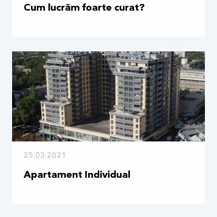
Cum lucrăm foarte curat?
25.03.2021
Apartament Individual