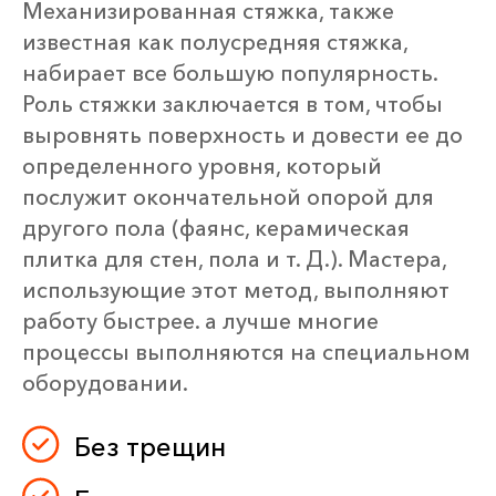
Механизированная стяжка, также
известная как полусредняя стяжка,
набирает все большую популярность.
Роль стяжки заключается в том, чтобы
выровнять поверхность и довести ее до
определенного уровня, который
послужит окончательной опорой для
другого пола (фаянс, керамическая
плитка для стен, пола и т. Д.). Мастера,
использующие этот метод, выполняют
работу быстрее. а лучше многие
процессы выполняются на специальном
оборудовании.
Без трещин