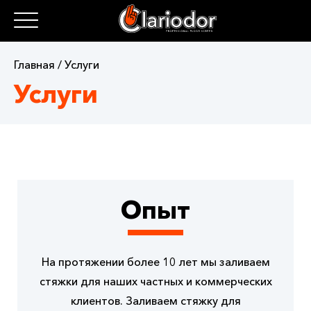
Главная / Услуги
Услуги
Опыт
На протяжении более 10 лет мы заливаем
стяжки для наших частных и коммерческих
клиентов. Заливаем стяжку для