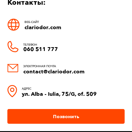
Контакты:
ВЕБ-САЙТ
clariodor.com
ТЕЛЕФОН
060 511 777
ЭЛЕКТРОННАЯ ПОЧТА
contact@clariodor.com
АДРЕС
ул. Alba - Iulia, 75/G, of. 509
Позвонить