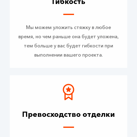
Гибкость
Мы можем уложить стяжку в любое
время, но чем раньше она будет уложена,
тем больше у вас будет гибкости при
выполнении вашего проекта.
Превосходство отделки