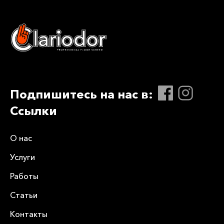
Подпишитесь на нас в:
Ссылки
О нас
Услуги
Работы
Статьи
Контакты