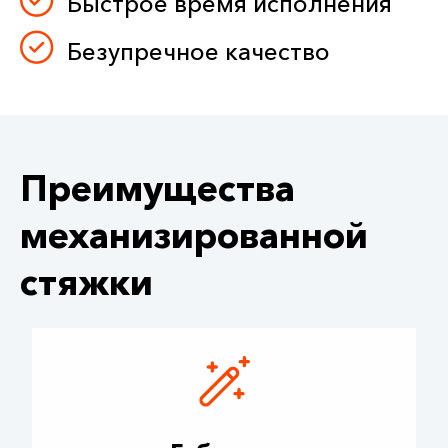
Быстрое время исполнения
Безупречное качество
Преимущества
механизированной
стяжки