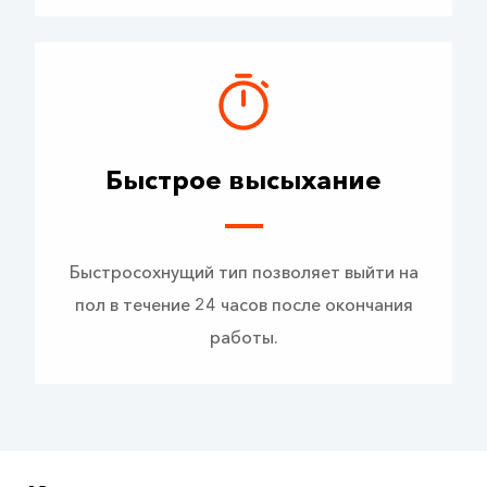
Быстрое высыхание
Быстросохнущий тип позволяет выйти на
пол в течение 24 часов после окончания
работы.