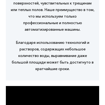
поверхностей, чувствительных к трещинам
или теплых полов. Наше преимущество в том,
что мы используем только
профессиональные и полностью
автоматизированные машины.
Благодаря использованию технологий и
растворов, содержащих небольшое
количество воды, выравнивание даже
большой площади может быть достигнуто в
кратчайшие сроки.