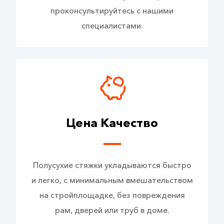
проконсультируйтесь с нашими
специалистами.
Цена Качество
Полусухие стяжки укладываются быстро
и легко, с минимальным вмешательством
на стройплощадке, без повреждения
рам, дверей или труб в доме.