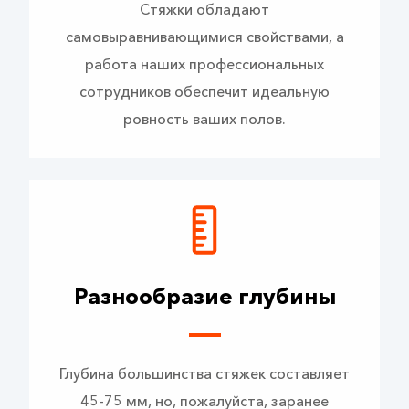
Стяжки обладают
самовыравнивающимися свойствами, а
работа наших профессиональных
сотрудников обеспечит идеальную
ровность ваших полов.
Разнообразие глубины
Глубина большинства стяжек составляет
45-75 мм, но, пожалуйста, заранее