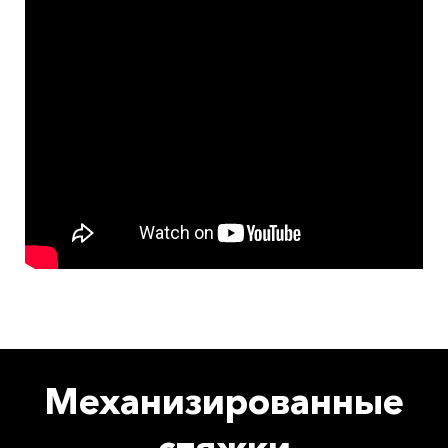
Механизированные